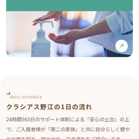
daily schedule
クラシアス野江の1日の流れ
24時間365日のサポート体制による「安心の土台」の上
で、ご入居者様が「第二の家族」と共に自分らしく健や