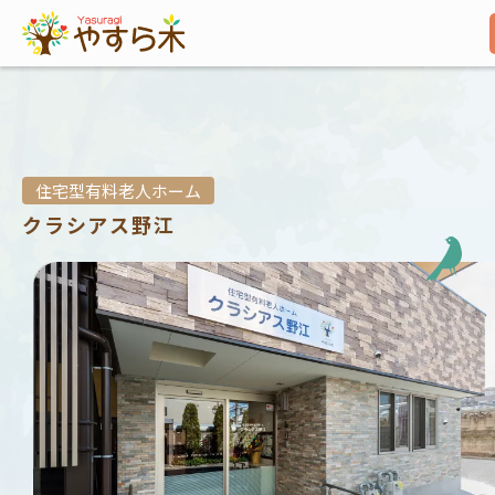
住宅型有料老人ホーム
クラシアス野江