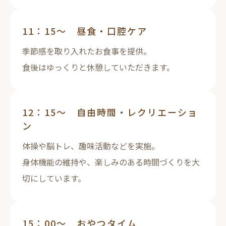
11：15～ 昼食・口腔ケア
季節感を取り入れたお食事を提供。
食後はゆっくりと休憩していただきます。
12：15～ 自由時間・レクリエーショ
ン
体操や脳トレ、趣味活動などを実施。
身体機能の維持や、楽しみのある時間づくりを大
切にしています。
15：00～ おやつタイム