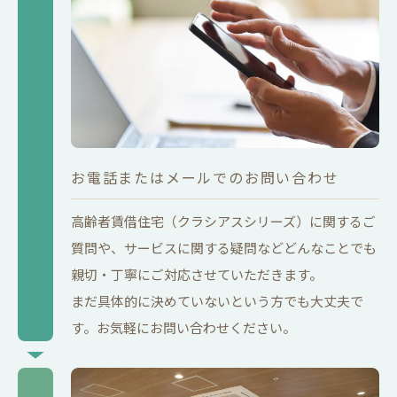
お電話またはメールでのお問い合わせ
高齢者賃借住宅（クラシアスシリーズ）に関するご
質問や、サービスに関する疑問などどんなことでも
親切・丁寧にご対応させていただきます。
まだ具体的に決めていないという方でも大丈夫で
す。お気軽にお問い合わせください。