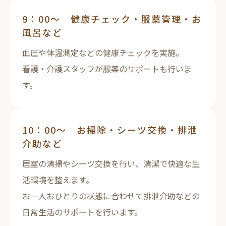
9：00～ 健康チェック・服薬管理・お
風呂など
血圧や体温測定などの健康チェックを実施。
看護・介護スタッフが服薬のサポートも行いま
す。
10：00～ お掃除・シーツ交換・排泄
介助など
居室の清掃やシーツ交換を行い、清潔で快適な生
活環境を整えます。
お一人おひとりの状態に合わせて排泄介助などの
日常生活のサポートを行います。