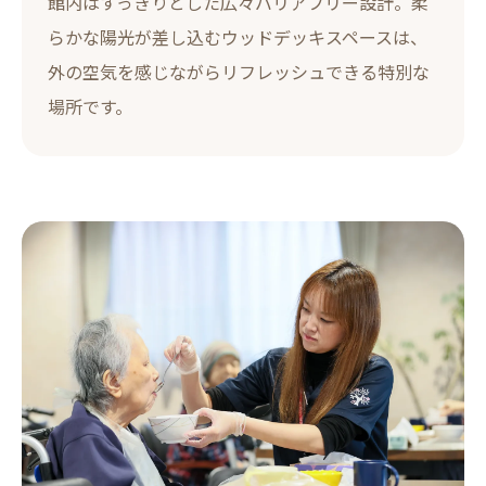
館内はすっきりとした広々バリアフリー設計。柔
らかな陽光が差し込むウッドデッキスペースは、
外の空気を感じながらリフレッシュできる特別な
場所です。