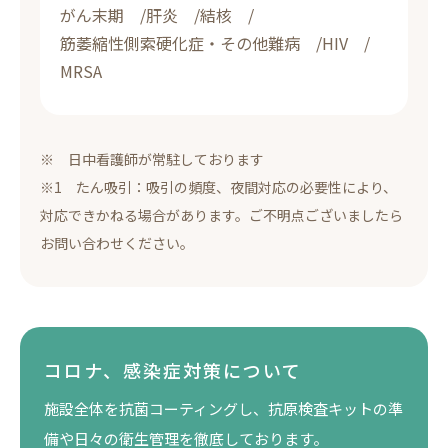
がん末期
肝炎
結核
筋萎縮性側索硬化症・その他難病
HIV
MRSA
※ 日中看護師が常駐しております
※1 たん吸引：吸引の頻度、夜間対応の必要性により、
対応できかねる場合があります。ご不明点ございましたら
お問い合わせください。
コロナ、感染症対策について
施設全体を抗菌コーティングし、抗原検査キットの準
備や日々の衛生管理を徹底しております。