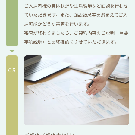
ご入居者様の身体状況や生活環境など面談を行わせ
ていただきます。また、面談結果等を踏まえてご入
居可能かどうか審査を行います。
審査が終わりましたら、ご契約内容のご説明（重要
事項説明）と最終確認をさせていただきます。
05