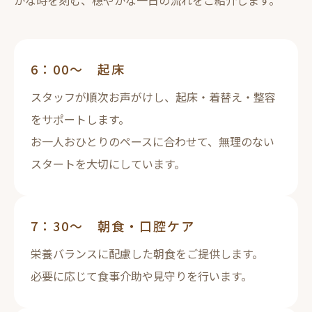
かな時を刻む、穏やかな一日の流れをご紹介します。
6：00～ 起床
スタッフが順次お声がけし、起床・着替え・整容
をサポートします。
お一人おひとりのペースに合わせて、無理のない
スタートを大切にしています。
7：30～ 朝食・口腔ケア
栄養バランスに配慮した朝食をご提供します。
必要に応じて食事介助や見守りを行います。