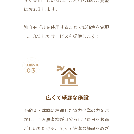
すく安価」といった、ご利用者様のご要望
にお応えします。
独自モデルを使用することで低価格を実現
し、充実したサービスを提供します！
reason
03
広くて綺麗な施設
不動産・建築に精通した協力企業の力を活
かし、ご入居者様が自分らしい毎日をお過
ごしいただける、広くて清潔な施設をめざ