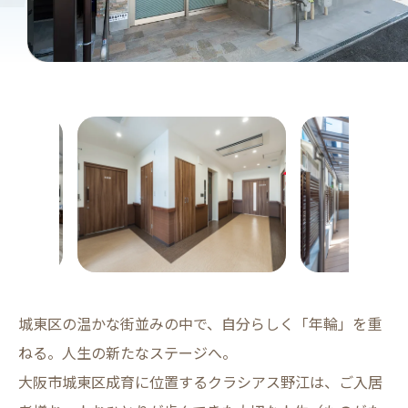
城東区の温かな街並みの中で、自分らしく「年輪」を重
ねる。人生の新たなステージへ。
大阪市城東区成育に位置するクラシアス野江は、ご入居