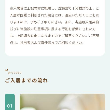
※入居後に上記内容に抵触し、当施設で十分検討の上、ご
入居が困難と判断された場合には、退去いただくこともあ
りますので、予めご了承ください。また、当施設入居契約
並びに当施設の注意事項に反する行動を頻繁にされた方
も、上記退去対象になりますのでご留意ください。ご不明
点は、担当者および責任者までご相談ください。
process
ご入居までの流れ
01