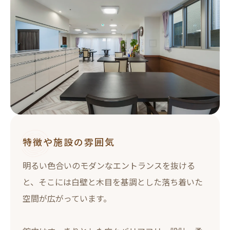
特徴や施設の雰囲気
明るい色合いのモダンなエントランスを抜ける
と、そこには白壁と木目を基調とした落ち着いた
空間が広がっています。