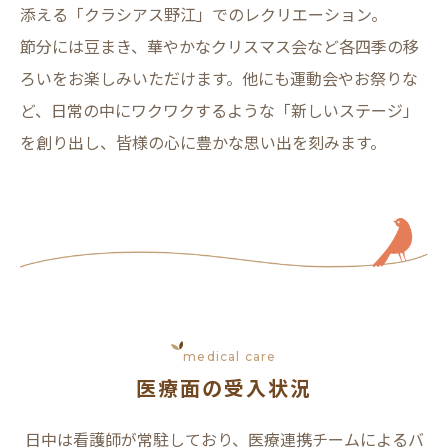
添える「クラシアス野江」でのレクリエーション。
節分には豆まき、華やかなクリスマス会など各四季の移
ろいをお楽しみいただけます。他にも運動会やお祭りな
ど、日常の中にワクワクするような「新しいステージ」
を創り出し、皆様の心に豊かな思い出を刻みます。
medical care
医療面の受入状況
日中は看護師が常駐しており、医療連携チームによるバ