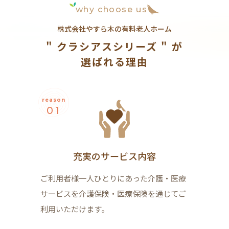
why choose us
株式会社やすら木の有料老人ホーム
" クラシアスシリーズ " が
選ばれる理由
reason
01
充実のサービス内容
ご利用者様一人ひとりにあった介護・医療
サービスを介護保険・医療保険を通じてご
利用いただけます。