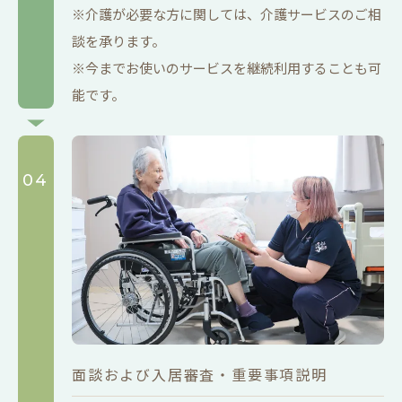
※介護が必要な方に関しては、介護サービスのご相
談を承ります。
※今までお使いのサービスを継続利用することも可
能です。
04
面談および入居審査・重要事項説明