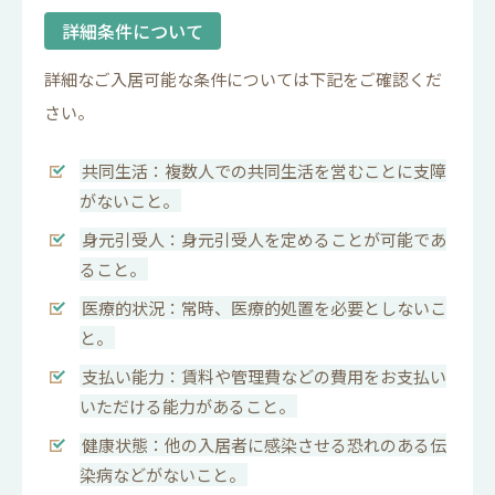
詳細条件について
詳細なご入居可能な条件については下記をご確認くだ
さい。
共同生活：複数人での共同生活を営むことに支障
がないこと。
身元引受人：身元引受人を定めることが可能であ
ること。
医療的状況：常時、医療的処置を必要としないこ
と。
支払い能力：賃料や管理費などの費用をお支払い
いただける能力があること。
健康状態：他の入居者に感染させる恐れのある伝
染病などがないこと。