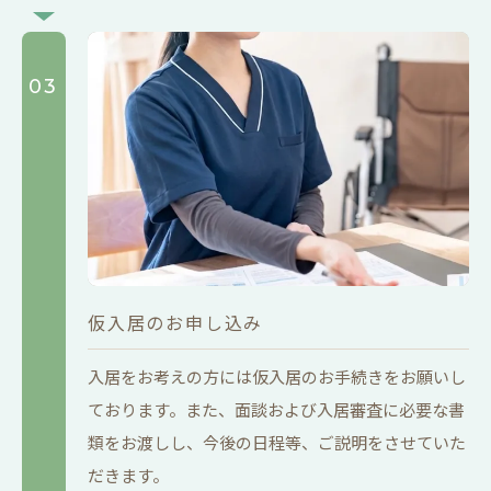
03
仮入居のお申し込み
入居をお考えの方には仮入居のお手続きをお願いし
ております。また、面談および入居審査に必要な書
類をお渡しし、今後の日程等、ご説明をさせていた
だきます。