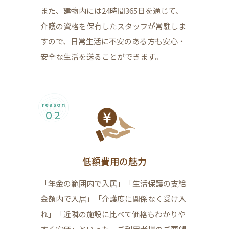
また、建物内には24時間365日を通じて、
介護の資格を保有したスタッフが常駐しま
すので、日常生活に不安のある方も安心・
安全な生活を送ることができます。
reason
02
低額費用の魅力
「年金の範囲内で入居」「生活保護の支給
金額内で入居」「介護度に関係なく受け入
れ」「近隣の施設に比べて価格もわかりや