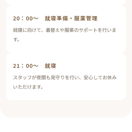
20：00～ 就寝準備・服薬管理
就寝に向けて、着替えや服薬のサポートを行いま
す。
21：00～ 就寝
スタッフが夜間も見守りを行い、安心してお休み
いただけます。