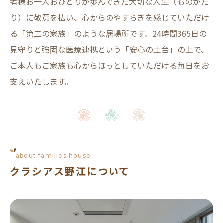
者様お一人おひとりが歩んできた大切な人生（ものがた
り）に敬意を払い、
心からのやすらぎを感じていただけ
る「第二の家族」のような居場所です。24時間365日の
見守りと強固な医療連携という
「安心の土台」の上で、
ご本人もご家族も心からほっとしていただける毎日をお
支えいたします。
about families house
クラシアス野江について