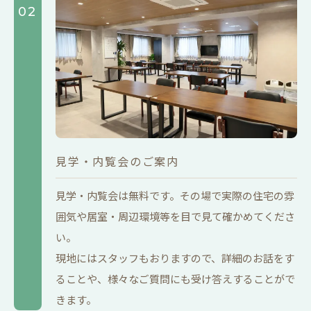
02
見学・内覧会のご案内
見学・内覧会は無料です。その場で実際の住宅の雰
囲気や居室・周辺環境等を目で見て確かめてくださ
い。
現地にはスタッフもおりますので、詳細のお話をす
ることや、様々なご質問にも受け答えすることがで
きます。