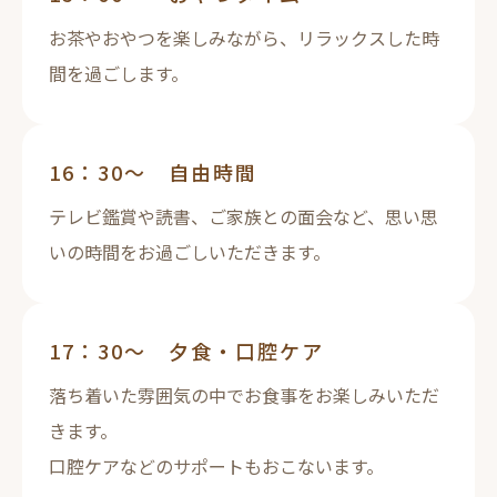
お茶やおやつを楽しみながら、リラックスした時
間を過ごします。
16：30～ 自由時間
テレビ鑑賞や読書、ご家族との面会など、思い思
いの時間をお過ごしいただきます。
17：30～ 夕食・口腔ケア
落ち着いた雰囲気の中でお食事をお楽しみいただ
きます。
口腔ケアなどのサポートもおこないます。