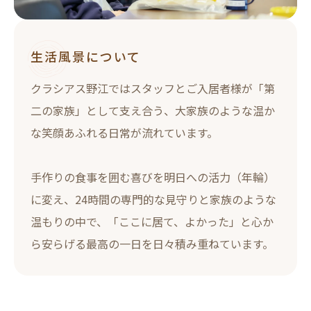
生活風景について
クラシアス野江ではスタッフとご入居者様が「第
二の家族」として支え合う、大家族のような温か
な笑顔あふれる日常が流れています。
手作りの食事を囲む喜びを明日への活力（年輪）
に変え、24時間の専門的な見守りと家族のような
温もりの中で、「ここに居て、よかった」と心か
ら安らげる最高の一日を日々積み重ねています。