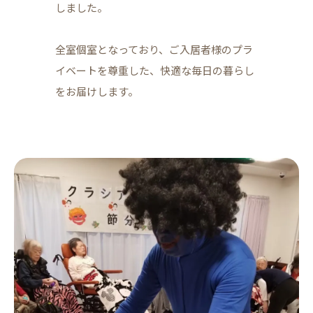
しました。
全室個室となっており、ご入居者様のプラ
イベートを尊重した、快適な毎日の暮らし
をお届けします。