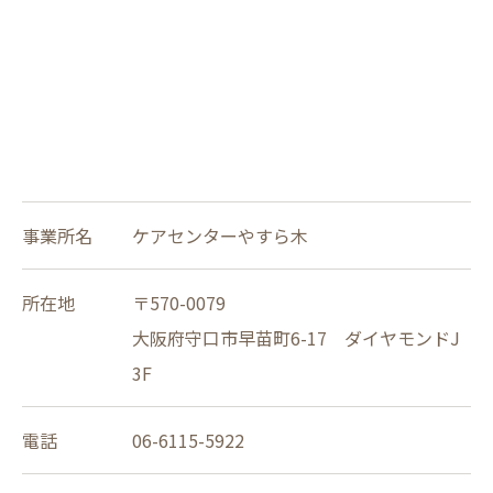
事業所名
ケアセンターやすら木
所在地
〒570-0079
大阪府守口市早苗町6-17 ダイヤモンドJ
3F
電話
06-6115-5922