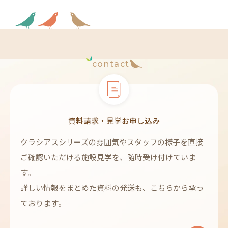
contact
資料請求・見学お申し込み
クラシアスシリーズの雰囲気やスタッフの様子を直接
ご確認いただける施設見学を、随時受け付けていま
す。
詳しい情報をまとめた資料の発送も、こちらから承っ
ております。