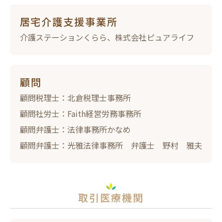
居宅介護支援事業所
介護ステーションくらら、株式会社ピュアライフ
顧問
顧問税理士：北倉税理士事務所
顧問社労士：Faith経営労務事務所
顧問弁護士：法律事務所かなめ
顧問弁護士：光雅法律事務所 弁護士 野村 雅夫
取引医療機関