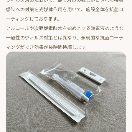
感染への対策を光媒体作用を用いて、施設全体を抗菌コ
ーティングしております。
アルコールや次亜塩素酸水を始めとする消毒液のような
一過性のウィルス対策とは異なり、永続的な抗菌コーテ
ィングができ効果が長時間持続します。