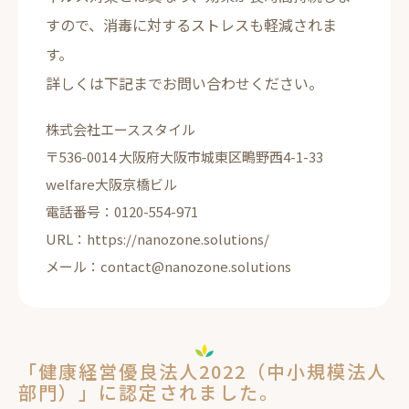
すので、消毒に対するストレスも軽減されま
す。
詳しくは下記までお問い合わせください。
株式会社エーススタイル
〒536-0014 大阪府大阪市城東区鴫野西4-1-33
welfare大阪京橋ビル
電話番号：0120-554-971
URL：https://nanozone.solutions/
メール：contact@nanozone.solutions
「健康経営優良法人2022（中小規模法人
部門）」に認定されました。