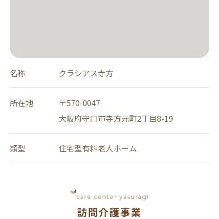
名称
クラシアス寺方
所在地
〒570-0047
大阪府守口市寺方元町2丁目8-19
類型
住宅型有料老人ホーム
care center yasuragi
訪問介護事業