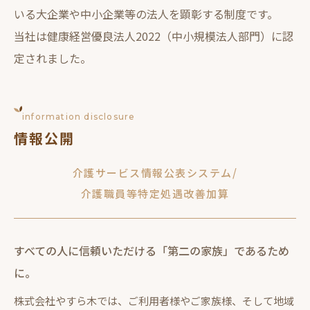
いる大企業や中小企業等の法人を顕彰する制度です。
当社は健康経営優良法人2022（中小規模法人部門）に認
定されました。
information disclosure
情報公開
介護サービス情報公表システム/
介護職員等特定処遇改善加算
すべての人に信頼いただける「第二の家族」であるため
に。
株式会社やすら木では、ご利用者様やご家族様、そして地域