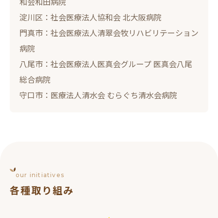
和会和田病院
淀川区：社会医療法人協和会 北大阪病院
門真市：社会医療法人清翠会牧リハビリテーション
病院
八尾市：社会医療法人医真会グループ 医真会八尾
総合病院
守口市：医療法人清水会 むらぐち清水会病院
our initiatives
各種取り組み