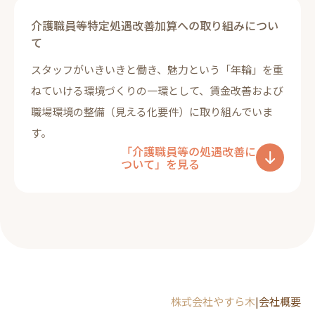
介護職員等特定処遇改善加算への取り組みについ
て
スタッフがいきいきと働き、魅力という「年輪」を重
ねていける環境づくりの一環として、賃金改善および
職場環境の整備（見える化要件）に取り組んでいま
す。
「介護職員等の処遇改善に
ついて」を見る
株式会社やすら木
|
会社概要