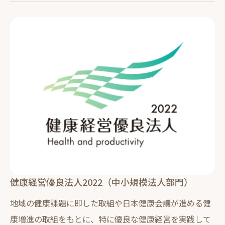
健康経営優良法人2022（中小規模法人部門）
地域の健康課題に即した取組や日本健康会議が進める健
康増進の取組をもとに、特に優良な健康経営を実践して