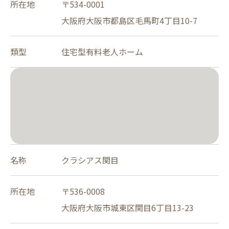
所在地
〒534-0001
大阪府大阪市都島区毛馬町4丁目10-7
類型
住宅型有料老人ホーム
名称
クラシアス関目
所在地
〒536-0008
大阪府大阪市城東区関目6丁目13-23