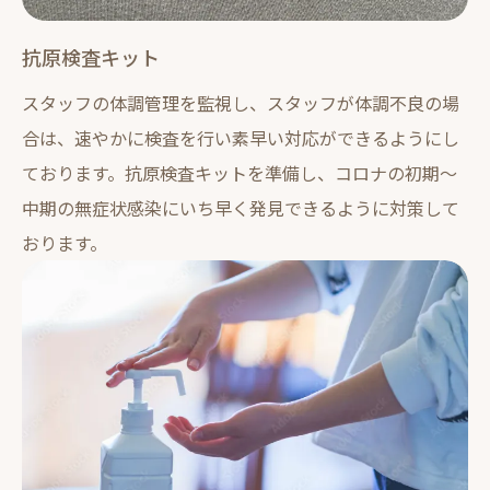
抗原検査キット
スタッフの体調管理を監視し、スタッフが体調不良の場
合は、速やかに検査を行い素早い対応ができるようにし
ております。抗原検査キットを準備し、コロナの初期〜
中期の無症状感染にいち早く発見できるように対策して
おります。