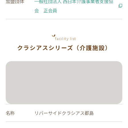
加盟団体
一般社団法人 西日本介護事業者支援協
会 正会員
facility list
クラシアスシリーズ（介護施設）
名称
リバーサイドクラシアス都島