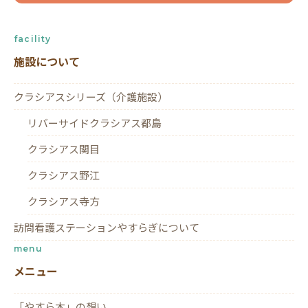
facility
施設について
クラシアスシリーズ（介護施設）
リバーサイドクラシアス都島
クラシアス関目
クラシアス野江
クラシアス寺方
訪問看護ステーションやすらぎについて
menu
メニュー
「やすら木」の想い