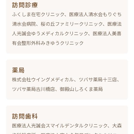
訪問診療
ふくしま在宅クリニック、医療法人清水会もりぐち
清水会病院、桜の丘ファミリークリニック、医療法
人光誠会ゆうメディカルクリニック、医療法人美喜
有会整形外科みきゆうクリニック
薬局
株式会社ウイングメディカル、ツバサ薬局十三店、
ツバサ薬局古川橋店、御殿山しろくま薬局
訪問歯科
医療法人光誠会スマイルデンタルクリニック、大森