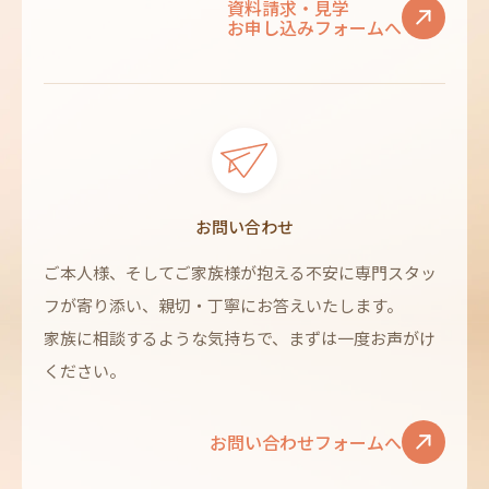
資料請求・見学
お申し込みフォームへ
お問い合わせ
ご本人様、そしてご家族様が抱える不安に専門スタッ
フが寄り添い、親切・丁寧にお答えいたします。
家族に相談するような気持ちで、まずは一度お声がけ
ください。
お問い合わせフォームへ