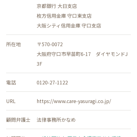
京都銀行 大日支店
枚方信用金庫 守口東支店
大阪シティ信用金庫 守口支店
所在地
〒570-0072
大阪府守口市早苗町6-17 ダイヤモンドJ
3F
電話
0120-27-1122
URL
https://www.care-yasuragi.co.jp/
顧問弁護士
法律事務所かなめ