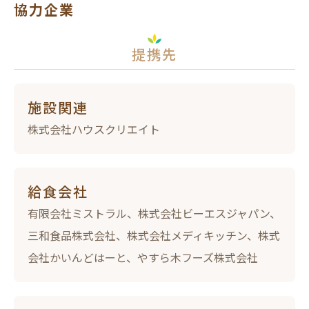
協力企業
提携先
施設関連
株式会社ハウスクリエイト
給食会社
有限会社ミストラル、株式会社ビーエスジャパン、
三和食品株式会社、株式会社メディキッチン、株式
会社かいんどはーと、やすら木フーズ株式会社