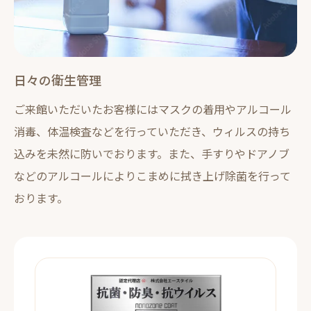
日々の衛生管理
ご来館いただいたお客様にはマスクの着用やアルコール
消毒、体温検査などを行っていただき、ウィルスの持ち
込みを未然に防いでおります。また、手すりやドアノブ
などのアルコールによりこまめに拭き上げ除菌を行って
おります。