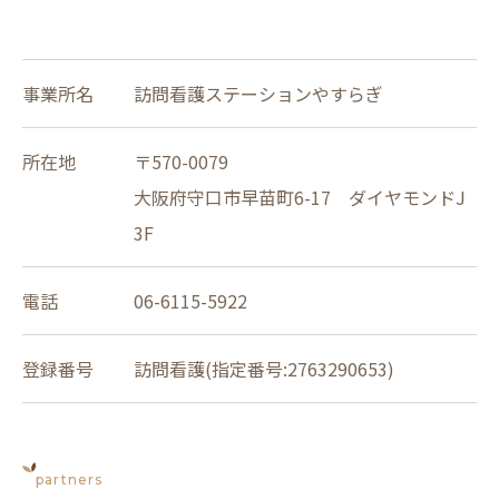
事業所名
訪問看護ステーションやすらぎ
所在地
〒570-0079
大阪府守口市早苗町6-17 ダイヤモンドJ
3F
電話
06-6115-5922
登録番号
訪問看護(指定番号:2763290653)
partners