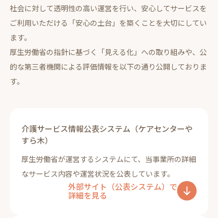
社会に対して透明性の高い運営を行い、安心してサービスを
ご利用いただける「安心の土台」を築くことを大切にしてい
ます。
厚生労働省の指針に基づく「見える化」への取り組みや、公
的な第三者機関による評価情報を以下の通り公開しておりま
す。
介護サービス情報公表システム（ケアセンターや
すら木）
厚生労働省が運営するシステムにて、当事業所の詳細
なサービス内容や運営状況を公表しています。
外部サイト（公表システム）で
詳細を見る