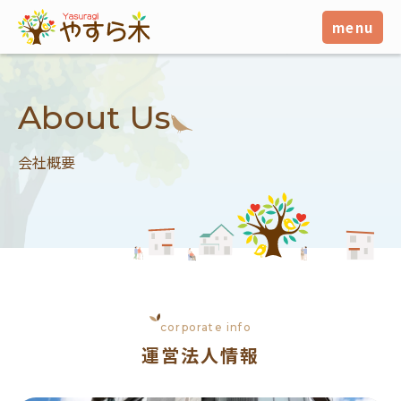
menu
About Us
会社概要
corporate info
運営法人情報