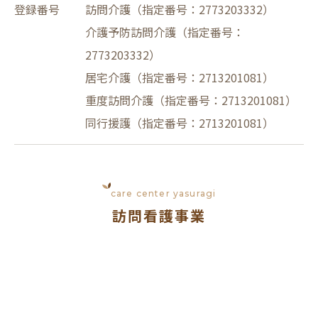
登録番号
訪問介護（指定番号：2773203332）
介護予防訪問介護（指定番号：
2773203332）
居宅介護（指定番号：2713201081）
重度訪問介護（指定番号：2713201081）
同行援護（指定番号：2713201081）
care center yasuragi
訪問看護事業