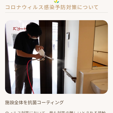
コロナウィルス感染予防対策について
施設全体を抗菌コーティング
ウィルス対策において、最も対策の難しいとされる接触