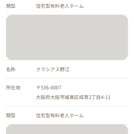
類型
住宅型有料老人ホーム
名称
クラシアス野江
所在地
〒536-0007
大阪府大阪市城東区成育2丁目4-11
類型
住宅型有料老人ホーム