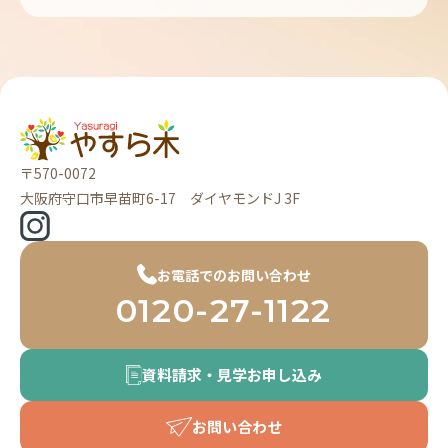
〒570-0072
大阪府守口市早苗町6-17 ダイヤモンドJ 3F
お電話でのお問い合わせ
0120-27-1122
資料請求・見学お申し込み
お問い合わせ