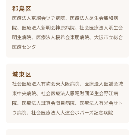
都島区
医療法人京紹会ツヂ病院、医療法人尽生会聖和病
院、医療法人新明会神原病院、社会医療法人明生会
明生病院、医療法人桜希会東朋病院、大阪市立総合
医療センター
城東区
社会医療法人有隣会東大阪病院、医療法人医誠会城
東中央病院、社会医療法人恩賜財団済生会野江病
院、医療法人誠真会関目病院、医療法人有光会サト
ウ病院、社会医療法人大道会ボバーズ記念病院