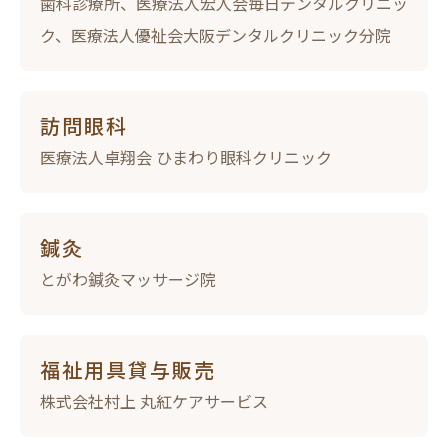
歯科診療所、医療法人宏人会毎日デンタルクリニッ
ク、医療法人優祉会大阪デンタルクリニック分院
訪問眼科
医療法人卓翔会 ひまわり眼科クリニック
鍼灸
とがわ鍼灸マッサージ院
福祉用具貸与販売
株式会社村上 丸紅ケアサービス